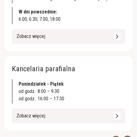
W dni powszednie:
6.00; 6.30; 7.00; 18.00
Zobacz więcej
Kancelaria parafialna
Poniedziałek - Piątek
od godz.: 8.00 – 9.30
od godz.: 16.00 – 17.30
Zobacz więcej