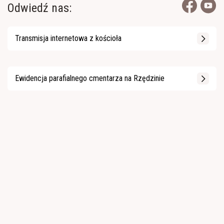
Odwiedź nas:
Transmisja internetowa z kościoła
Ewidencja parafialnego cmentarza na Rzędzinie