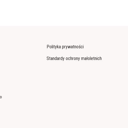
Polityka prywatności
Standardy ochrony małoletnich
co