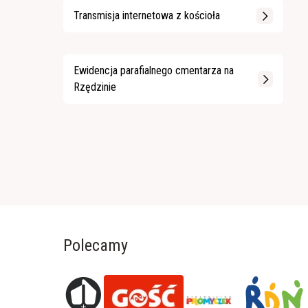
Transmisja internetowa z kościoła
Ewidencja parafialnego cmentarza na
Rzędzinie
Polecamy