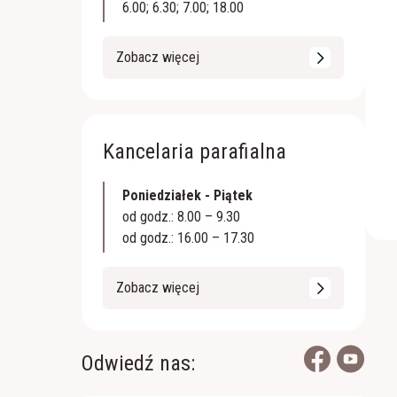
6.00; 6.30; 7.00; 18.00
Zobacz więcej
Kancelaria parafialna
Poniedziałek - Piątek
od godz.: 8.00 – 9.30
od godz.: 16.00 – 17.30
Zobacz więcej
Odwiedź nas: