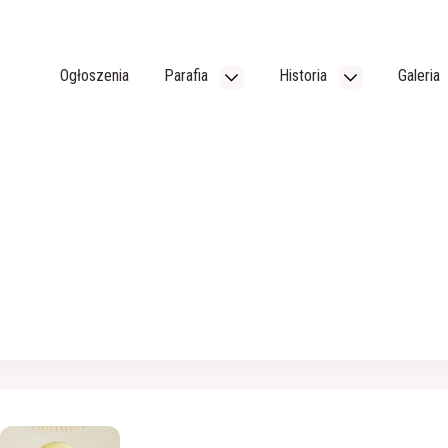
Ogłoszenia
Parafia
Historia
Galeria
SPJ