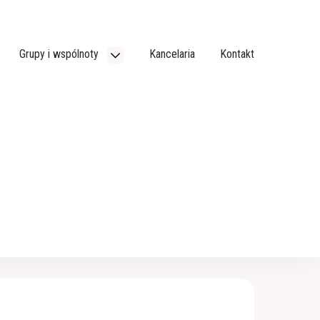
Grupy i wspólnoty
Kancelaria
Kontakt