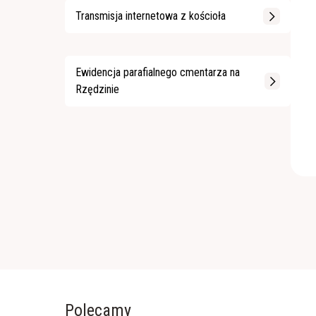
Transmisja internetowa z kościoła
Ewidencja parafialnego cmentarza na
Rzędzinie
Polecamy