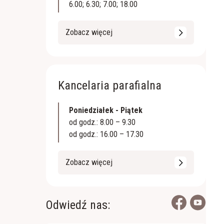
6.00; 6.30; 7.00; 18.00
Zobacz więcej
Kancelaria parafialna
Poniedziałek - Piątek
od godz.: 8.00 – 9.30
od godz.: 16.00 – 17.30
Zobacz więcej
Odwiedź nas: