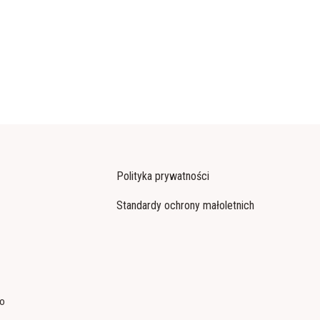
Polityka prywatności
Standardy ochrony małoletnich
co