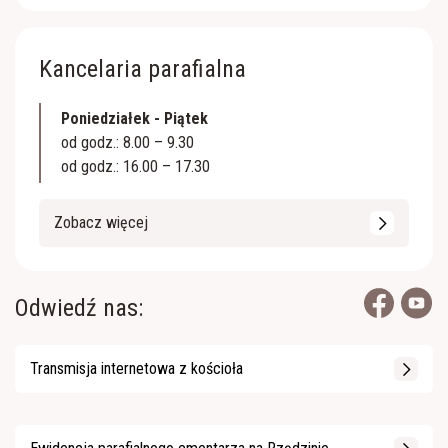
Kancelaria parafialna
Poniedziałek - Piątek
od godz.: 8.00 – 9.30
od godz.: 16.00 – 17.30
Zobacz więcej
Odwiedź nas:
Transmisja internetowa z kościoła