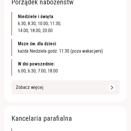
Porządek nabożeństw
Niedziele i święta
6.30; 8.30; 10.00; 11.30;
14.00; 18.00; 20.00
Msze św. dla dzieci
każda Niedziela godz. 11.30 (poza wakacjami)
W dni powszednie:
6.00; 6.30; 7.00; 18.00
Zobacz więcej
Kancelaria parafialna