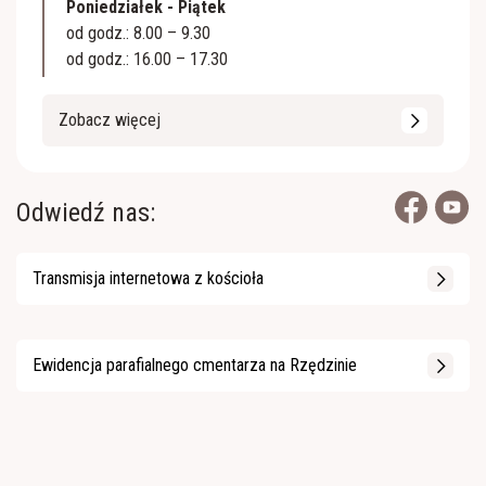
Poniedziałek - Piątek
od godz.: 8.00 – 9.30
od godz.: 16.00 – 17.30
Zobacz więcej
Odwiedź nas:
Transmisja internetowa z kościoła
Ewidencja parafialnego cmentarza na Rzędzinie