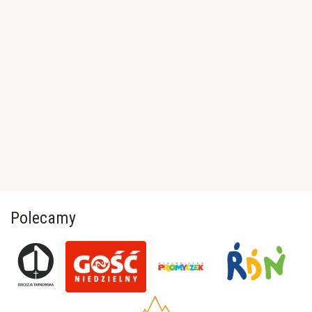
Polecamy