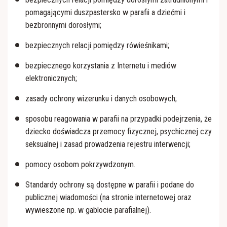
pomagającymi duszpastersko w parafii a dziećmi i
bezbronnymi dorosłymi;
bezpiecznych relacji pomiędzy rówieśnikami;
bezpiecznego korzystania z Internetu i mediów
elektronicznych;
zasady ochrony wizerunku i danych osobowych;
sposobu reagowania w parafii na przypadki podejrzenia, że
dziecko doświadcza przemocy fizycznej, psychicznej czy
seksualnej i zasad prowadzenia rejestru interwencji;
pomocy osobom pokrzywdzonym.
Standardy ochrony są dostępne w parafii i podane do
publicznej wiadomości (na stronie internetowej oraz
wywieszone np. w gablocie parafialnej).