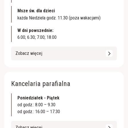
Msze św. dla dzieci
każda Niedziela godz. 11.30 (poza wakacjami)
W dni powszednie:
6.00; 6.30; 7.00; 18.00
Zobacz więcej
Kancelaria parafialna
Poniedziałek - Piątek
od godz.: 8.00 – 9.30
od godz.: 16.00 – 17.30
Zobacz więcej