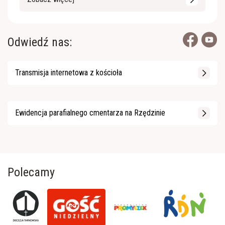
Odwiedź nas:
Transmisja internetowa z kościoła
Ewidencja parafialnego cmentarza na Rzędzinie
Polecamy