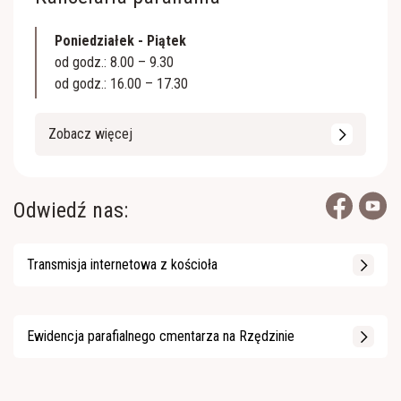
Poniedziałek - Piątek
od godz.: 8.00 – 9.30
od godz.: 16.00 – 17.30
Zobacz więcej
Odwiedź nas:
Transmisja internetowa z kościoła
Ewidencja parafialnego cmentarza na Rzędzinie