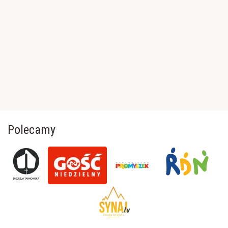
Polecamy