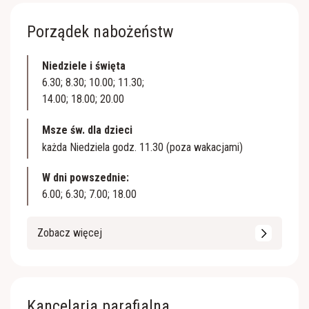
Porządek nabożeństw
Niedziele i święta
6.30; 8.30; 10.00; 11.30;
14.00; 18.00; 20.00
Msze św. dla dzieci
każda Niedziela godz. 11.30 (poza wakacjami)
W dni powszednie:
6.00; 6.30; 7.00; 18.00
Zobacz więcej
Kancelaria parafialna