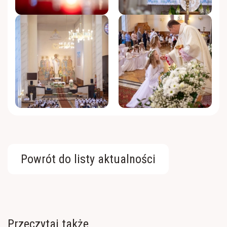
Powrót do listy aktualności
Przeczytaj także