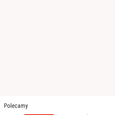
Polecamy