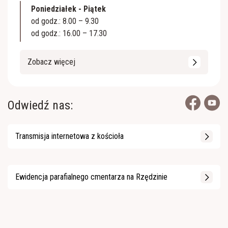
Poniedziałek - Piątek
od godz.: 8.00 – 9.30
od godz.: 16.00 – 17.30
Zobacz więcej
Odwiedź nas:
Transmisja internetowa z kościoła
Ewidencja parafialnego cmentarza na Rzędzinie