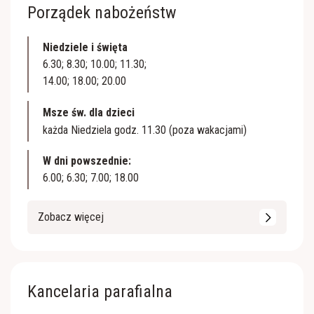
Porządek nabożeństw
Niedziele i święta
6.30; 8.30; 10.00; 11.30;
14.00; 18.00; 20.00
Msze św. dla dzieci
każda Niedziela godz. 11.30 (poza wakacjami)
W dni powszednie:
6.00; 6.30; 7.00; 18.00
Zobacz więcej
Kancelaria parafialna