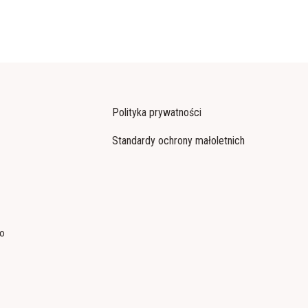
Polityka prywatności
Standardy ochrony małoletnich
co