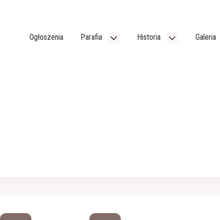
Ogłoszenia
Parafia
Historia
Galeria