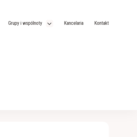
Grupy i wspólnoty
Kancelaria
Kontakt