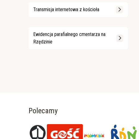
Transmisja internetowa z kościoła
Ewidencja parafialnego cmentarza na
Rzędzinie
Polecamy