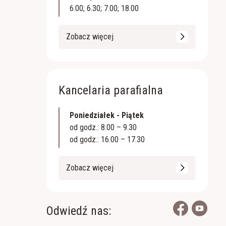
6.00; 6.30; 7.00; 18.00
Zobacz więcej
Kancelaria parafialna
Poniedziałek - Piątek
od godz.: 8.00 – 9.30
od godz.: 16.00 – 17.30
Zobacz więcej
Odwiedź nas: