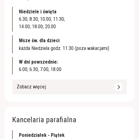
Niedziele i święta
6.30; 8.30; 10.00; 11.30;
14.00; 18.00; 20.00
Msze św. dla dzieci
każda Niedziela godz. 11.30 (poza wakacjami)
W dni powszednie:
6.00; 6.30; 7.00; 18.00
Zobacz więcej
Kancelaria parafialna
Poniedziałek - Piątek