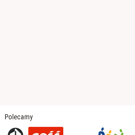
Polecamy