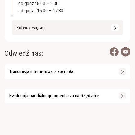
od godz.: 8.00 – 9.30
od godz.: 16.00 – 17.30
Zobacz więcej
Odwiedź nas:
Transmisja internetowa z kościoła
Ewidencja parafialnego cmentarza na Rzędzinie