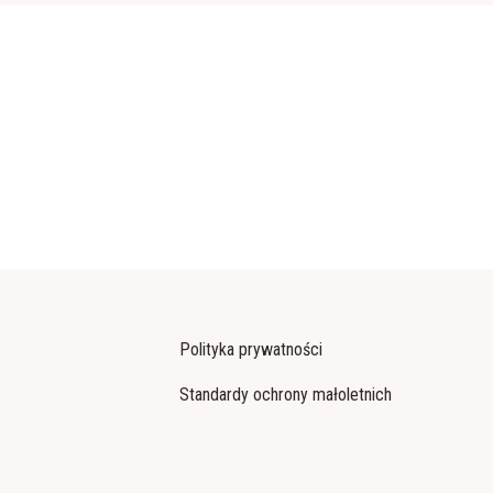
Polityka prywatności
Standardy ochrony małoletnich