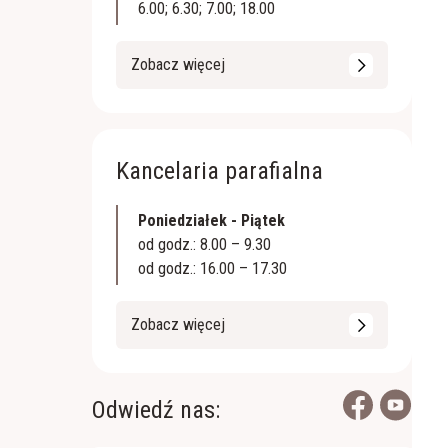
6.00; 6.30; 7.00; 18.00
Zobacz więcej
Kancelaria parafialna
Poniedziałek - Piątek
od godz.: 8.00 – 9.30
od godz.: 16.00 – 17.30
Zobacz więcej
Odwiedź nas: