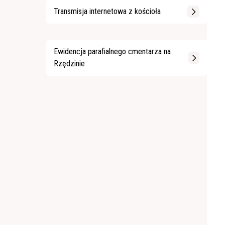
Transmisja internetowa z kościoła
Ewidencja parafialnego cmentarza na
Rzędzinie