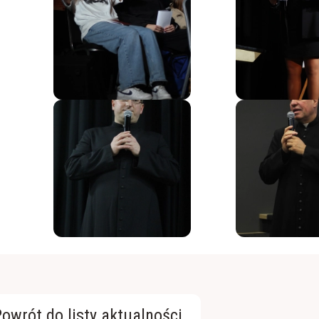
owrót do listy aktualności