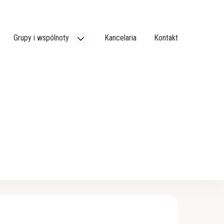
Grupy i wspólnoty
Kancelaria
Kontakt