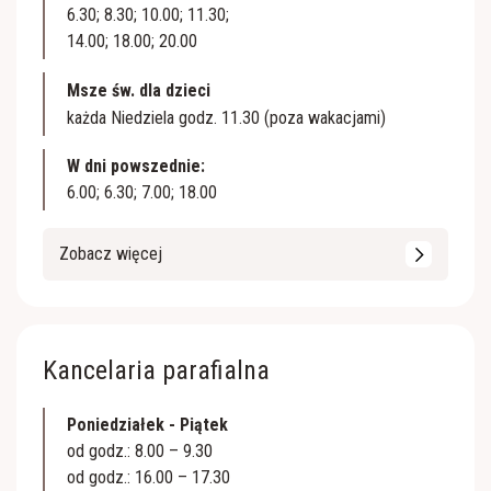
6.30; 8.30; 10.00; 11.30;
14.00; 18.00; 20.00
Msze św. dla dzieci
każda Niedziela godz. 11.30 (poza wakacjami)
W dni powszednie:
6.00; 6.30; 7.00; 18.00
Zobacz więcej
Kancelaria parafialna
Poniedziałek - Piątek
od godz.: 8.00 – 9.30
od godz.: 16.00 – 17.30