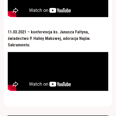
11.03.2021 – konferencja ks. Janusza Faltyna,
świadectwo P. Haliny Makowej, adoracja Najśw.
Sakramentu: