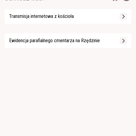
Transmisja internetowa z kościoła
Ewidencja parafialnego cmentarza na Rzędzinie