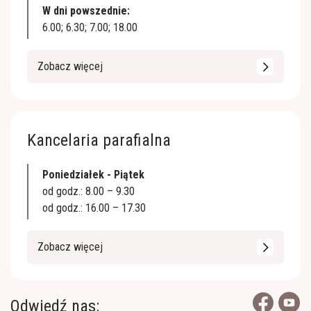
W dni powszednie:
6.00; 6.30; 7.00; 18.00
Zobacz więcej
Kancelaria parafialna
Poniedziałek - Piątek
od godz.: 8.00 – 9.30
od godz.: 16.00 – 17.30
Zobacz więcej
Odwiedź nas: